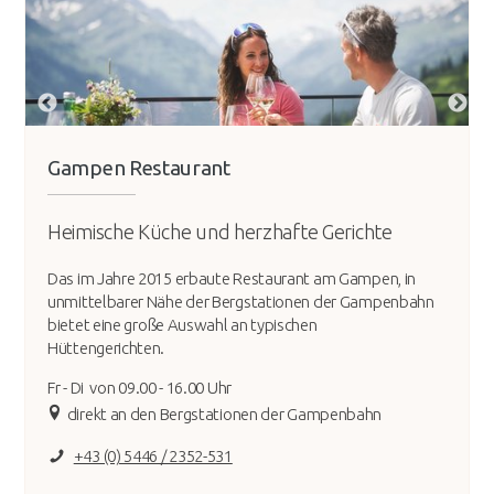
Gampen Restaurant
Heimische Küche und herzhafte Gerichte
Das im Jahre 2015 erbaute Restaurant am Gampen, in
unmittelbarer Nähe der Bergstationen der Gampenbahn
bietet eine große Auswahl an typischen
Hüttengerichten.
Fr - Di von 09.00 - 16.00 Uhr
direkt an den Bergstationen der Gampenbahn
+43 (0) 5446 / 2352-531