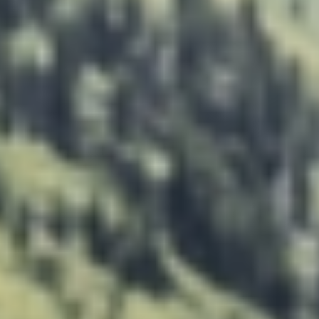
office@abbag.com