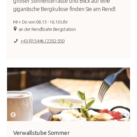
großer Sonnenterrasse und Blick auf eine
gigantische Bergkulisse finden Sie am Rendl
Mi + Do von 08.15 - 16.10 Uhr
an der Rendlbahn Bergstation
+43 (0) 5446 / 2352-550
Verwallstube Sommer