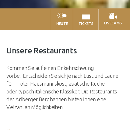
LIVECAMS
HEUTE
TICKETS
Unsere Restaurants
Kommen Sie auf einen Einkehrschwung
vorbei! Entscheiden Sie sich je nach Lust und Laune
für Tiroler Hausmannskost, asiatische Küche
oder typisch italienische Klassiker. Die Restaurants
der Arlberger Bergbahnen bieten Ihnen eine
Vielzahl an Möglichkeiten.