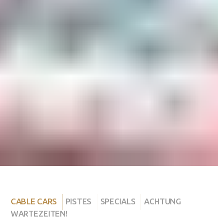
CABLE CARS
PISTES
SPECIALS
ACHTUNG
WARTEZEITEN!