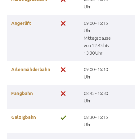
Uhr
Angerlift
09:00 - 16:15
Uhr
Mittagspause
von 12:45 bis
13:30 Uhr
Arlenmähderbahn
09:00 - 16:10
Uhr
Fangbahn
08:45 - 16:30
Uhr
Galzigbahn
08:30 - 16:15
Uhr