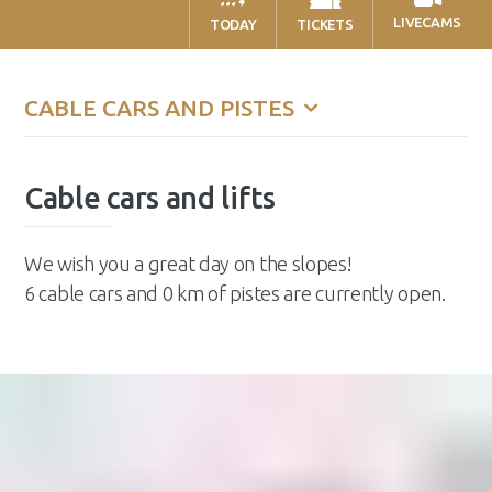
LIVECAMS
TODAY
TICKETS
CABLE CARS AND PISTES
Cable cars and lifts
We wish you a great day on the slopes!
6 cable cars and 0 km of pistes are currently open.